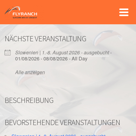
NÄCHSTE VERANSTALTUNG
Slowenien | 1.-8. August 2026 - ausgebucht
-
01/08/2026 - 08/08/2026 - All Day
Alle anzeigen
BESCHREIBUNG
BEVORSTEHENDE VERANSTALTUNGEN