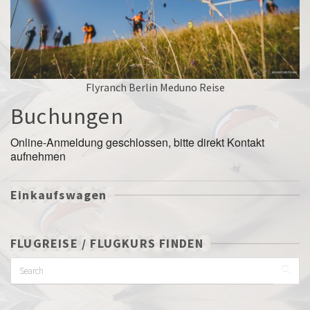
Flyranch Berlin Meduno Reise
Buchungen
Online-Anmeldung geschlossen, bitte direkt Kontakt
aufnehmen
Einkaufswagen
FLUGREISE / FLUGKURS FINDEN