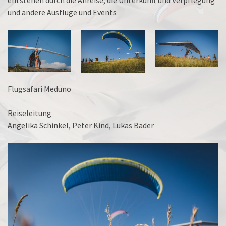
und andere Ausflüge und Events
Flugsafari Meduno
Reiseleitung
Angelika Schinkel, Peter Kind, Lukas Bader