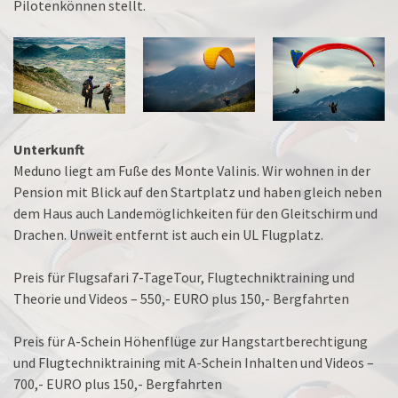
Pilotenkönnen stellt.
Unterkunft
Meduno liegt am Fuße des Monte Valinis. Wir wohnen in der
Pension mit Blick auf den Startplatz und haben gleich neben
dem Haus auch Landemöglichkeiten für den Gleitschirm und
Drachen. Unweit entfernt ist auch ein UL Flugplatz.
Preis für Flugsafari 7-TageTour, Flugtechniktraining und
Theorie und Videos – 550,- EURO plus 150,- Bergfahrten
Preis für A-Schein Höhenflüge zur Hangstartberechtigung
und Flugtechniktraining mit A-Schein Inhalten und Videos –
700,- EURO plus 150,- Bergfahrten