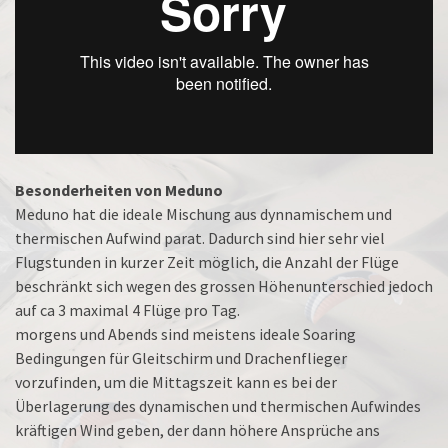
Besonderheiten von Meduno
Meduno hat die ideale Mischung aus dynnamischem und
thermischen Aufwind parat. Dadurch sind hier sehr viel
Flugstunden in kurzer Zeit möglich, die Anzahl der Flüge
beschränkt sich wegen des grossen Höhenunterschied jedoch
auf ca 3 maximal 4 Flüge pro Tag.
morgens und Abends sind meistens ideale Soaring
Bedingungen für Gleitschirm und Drachenflieger
vorzufinden, um die Mittagszeit kann es bei der
Überlagerung des dynamischen und thermischen Aufwindes
kräftigen Wind geben, der dann höhere Ansprüche ans