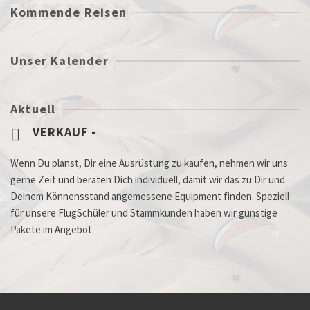
Kommende Reisen
Unser Kalender
Aktuell
VERKAUF -
Wenn Du planst, Dir eine Ausrüstung zu kaufen, nehmen wir uns
gerne Zeit und beraten Dich individuell, damit wir das zu Dir und
Deinem Könnensstand angemessene Equipment finden. Speziell
für unsere FlugSchüler und Stammkunden haben wir günstige
Pakete im Angebot.