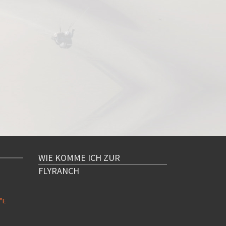
WIE KOMME ICH ZUR
FLYRANCH
"E