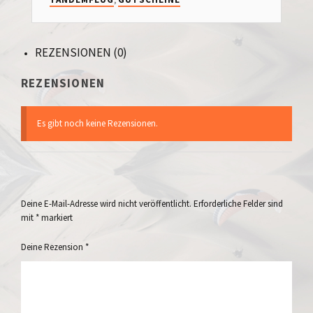
REZENSIONEN (0)
REZENSIONEN
Es gibt noch keine Rezensionen.
Deine E-Mail-Adresse wird nicht veröffentlicht.
Erforderliche Felder sind
mit
*
markiert
Deine Rezension
*