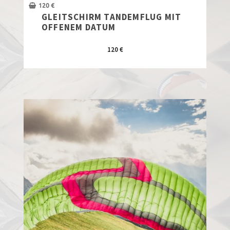
120
€
GLEITSCHIRM TANDEMFLUG MIT
OFFENEM DATUM
120
€