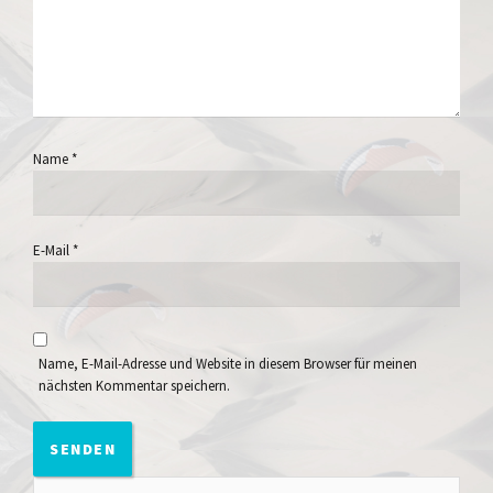
Name
*
E-Mail
*
Name, E-Mail-Adresse und Website in diesem Browser für meinen
nächsten Kommentar speichern.