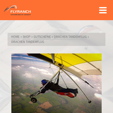
HOME
»
SHOP
»
GUTSCHEINE
»
DRACHEN TANDEMFLUG
»
DRACHEN TANDEMFLUG