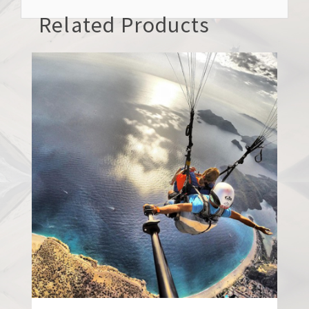
Related Products